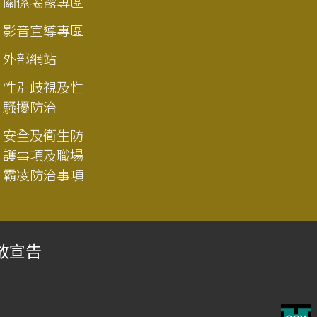
關係揭露專區
影音宣導專區
外部網站
性別歧視及性
騷擾防治
安全及衛生防
護事項及職場
霸凌防治事項
放宣告