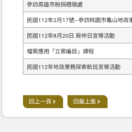
參訪高雄市稅捐稽徵處
民國112年2月17號--參訪桃園市龜山地政
民國112年8月20日 房仲日宣導活動
檔案應用「立案編目」課程
民國112年地政業務探索航班宣導活動
回上一頁
回最上面