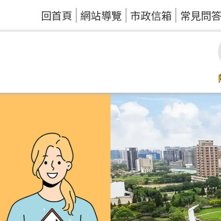
回首頁
網站導覽
市政信箱
常見問