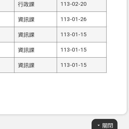
113-02-20
行政課
113-01-26
資訊課
113-01-15
資訊課
113-01-15
資訊課
113-01-15
資訊課
關閉