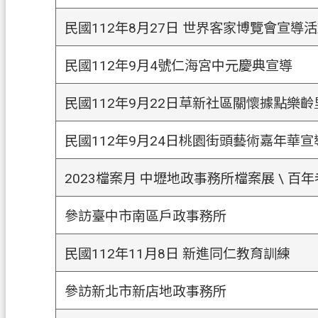
民國112年8月27日 世界客家博覽會宣導
民國112年9月4號仁海宮中元慶典宣導
民國112年9月22日草新社區關懷據點樂
民國112年9月24日桃園街頭藝術嘉年華宣
2023檔案月 中壢地政事務所檔案展 \ 百年
參訪臺中市南區戶政事務所
民國112年11月8日 新進同仁教育訓練
參訪新北市新店地政事務所