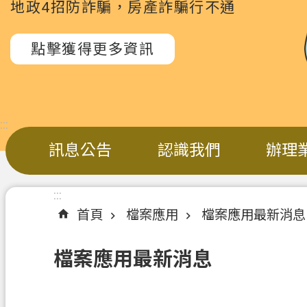
地政4招防詐騙，房產詐騙行不通
點擊獲得更多資訊
:::
訊息公告
認識我們
辦理
:::
首頁
檔案應用
檔案應用最新消息
檔案應用最新消息