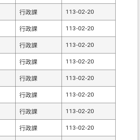
113-02-20
行政課
113-02-20
行政課
113-02-20
行政課
113-02-20
行政課
113-02-20
行政課
113-02-20
行政課
113-02-20
行政課
113-02-20
行政課