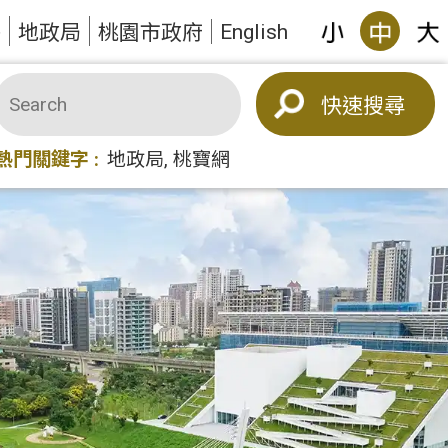
English
答
地政局
桃園市政府
搜尋
熱門關鍵字
地政局
桃寶網