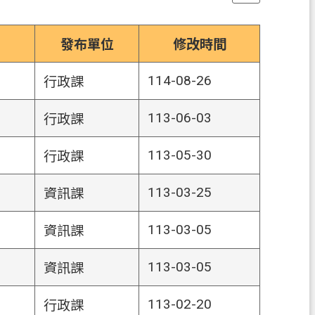
發布單位
修改時間
114-08-26
行政課
113-06-03
行政課
113-05-30
行政課
113-03-25
資訊課
113-03-05
資訊課
113-03-05
資訊課
113-02-20
行政課