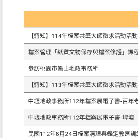
【轉知】114年檔案共筆大師徵求活動活動
檔案管理「紙質文物保存與檔案修護」課
參訪桃園市龜山地政事務所
【轉知】113年檔案共筆大師徵求活動活動
中壢地政事務所112年檔案展電子書-百年
中壢地政事務所112年檔案展電子書-埤塘
民國112年8月24日檔案清理與鑑定教育訓