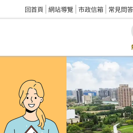
回首頁
網站導覽
市政信箱
常見問