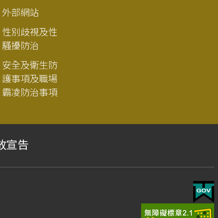
外部網站
性別歧視及性
騷擾防治
安全及衛生防
護事項及職場
霸凌防治事項
放宣告