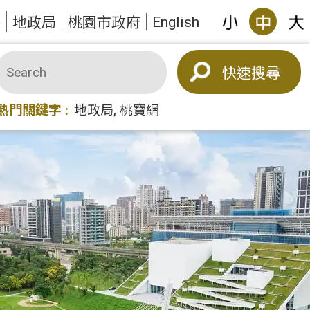
English
答
地政局
桃園市政府
搜尋
熱門關鍵字
地政局
桃寶網