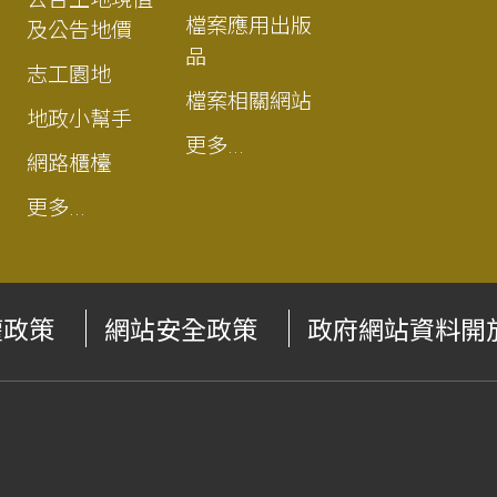
檔案應用出版
及公告地價
品
志工園地
檔案相關網站
地政小幫手
更多...
網路櫃檯
更多...
權政策
網站安全政策
政府網站資料開