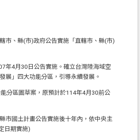
市、縣(市)政府公告實施「直轄市、縣(市)
107年4月30日公告實施。確立台灣陸海域空
發展」四大功能分區，引導永續發展。
能分區圖草案，原預計於114年4月30前公
轄市、縣市國土計畫公告實施後十年內，依中央主
定日期實施)