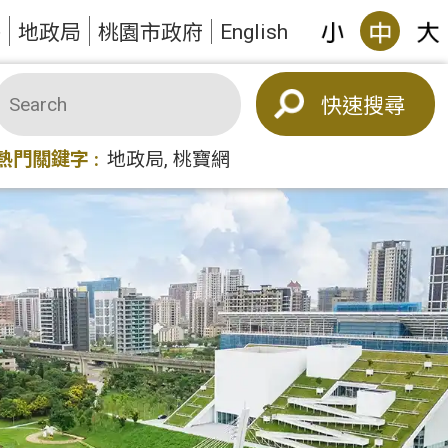
English
答
地政局
桃園市政府
搜尋
熱門關鍵字
地政局
桃寶網