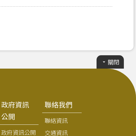
關閉
政府資訊
聯絡我們
公開
聯絡資訊
政府資訊公開
交通資訊