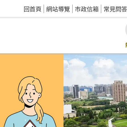
回首頁
網站導覽
市政信箱
常見問