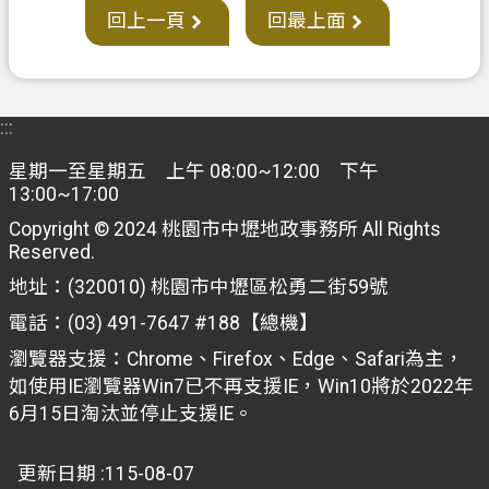
回上一頁
回最上面
:::
星期一至星期五 上午 08:00~12:00 下午
13:00~17:00
Copyright © 2024 桃園市中壢地政事務所 All Rights
Reserved.
地址：(320010) 桃園市中壢區松勇二街59號
電話：(03) 491-7647 #188【總機】
瀏覽器支援：Chrome、Firefox、Edge、Safari為主，
如使用IE瀏覽器Win7已不再支援IE，Win10將於2022年
6月15日淘汰並停止支援IE。
更新日期
115-08-07