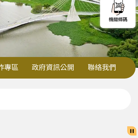
機關條碼
詐專區
政府資訊公開
聯絡我們
市政府關心您！