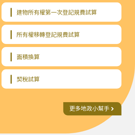
建物所有權第一次登記規費試算
所有權移轉登記規費試算
面積換算
契稅試算
更多地政小幫手