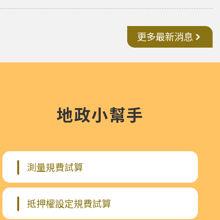
更多最新消息
地政小幫手
測量規費試算
抵押權設定規費試算