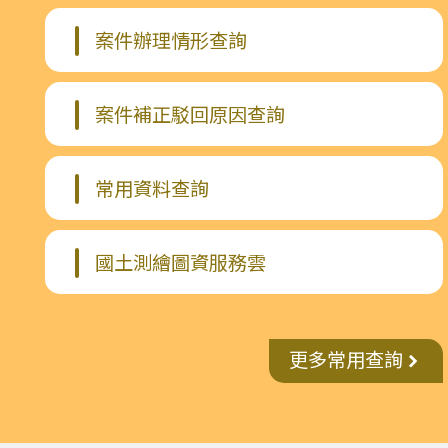
案件辦理情形查詢
案件補正駁回原因查詢
常用資料查詢
國土測繪圖資服務雲
更多常用查詢