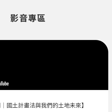
影音專區
列｜國土計畫法與我們的土地未來】