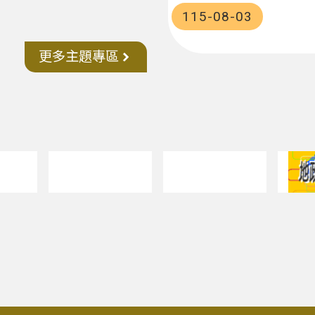
115-08-03
更多主題專區