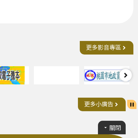
更多影音專區
更多小廣告
關閉