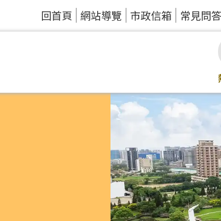
回首頁
網站導覽
市政信箱
常見問