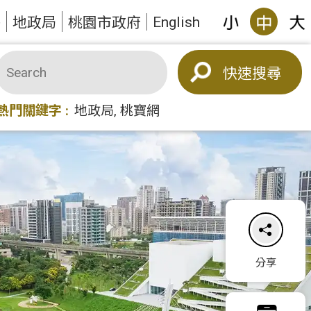
English
答
地政局
桃園市政府
搜尋
熱門關鍵字
地政局
桃寶網
分享