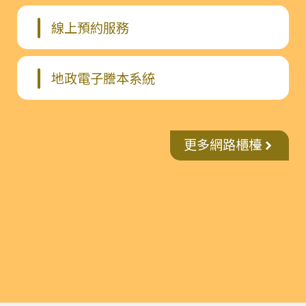
線上預約服務
地政電子謄本系統
更多網路櫃檯