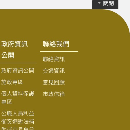
關閉
政府資訊
聯絡我們
公開
聯絡資訊
政府資訊公開
交通資訊
施政專區
意見回饋
個人資料保護
市政信箱
專區
公職人員利益
衝突迴避法補
助或交易身分