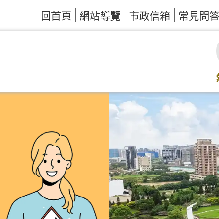
回首頁
網站導覽
市政信箱
常見問