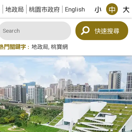
English
答
地政局
桃園市政府
搜尋
熱門關鍵字
地政局
桃寶網