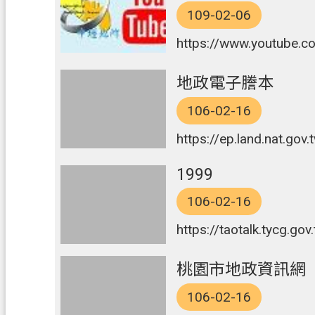
109-02-06
https://www.youtube.c
地政電子謄本
106-02-16
https://ep.land.nat.g
1999
106-02-16
https://taotalk.tycg.gov
桃園市地政資訊網
106-02-16