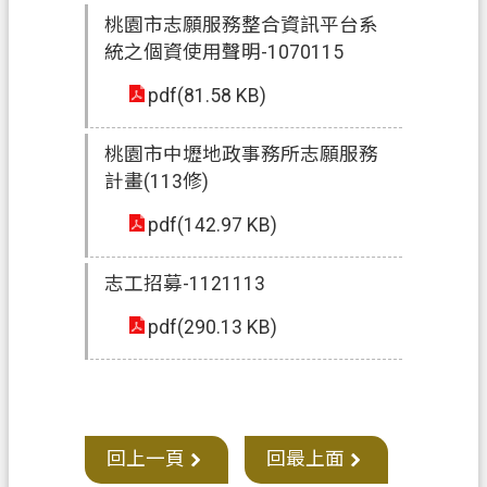
桃園市志願服務整合資訊平台系
統之個資使用聲明-1070115
pdf(81.58 KB)
桃園市中壢地政事務所志願服務
計畫(113修)
pdf(142.97 KB)
志工招募-1121113
pdf(290.13 KB)
回上一頁
回最上面