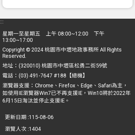
:::
星期一至星期五 上午 08:00~12:00 下午
13:00~17:00
Copyright © 2024 桃園市中壢地政事務所 All Rights
Reserved.
地址：(320010) 桃園市中壢區松勇二街59號
電話：(03) 491-7647 #188【總機】
瀏覽器支援：Chrome、Firefox、Edge、Safari為主，
如使用IE瀏覽器Win7已不再支援IE，Win10將於2022年
6月15日淘汰並停止支援IE。
更新日期
115-08-06
瀏覽人次
1404